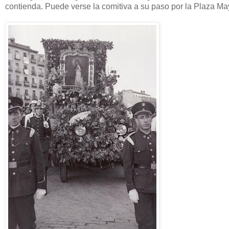
contienda. Puede verse la comitiva a su paso por la Plaza Ma