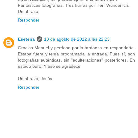
Fantásticas fotografías. Tres hurras por Herr Wünderlich.
Un abrazo.
Responder
Esetena
13 de agosto de 2012 a las 22:23
Gracias Manuel y perdona por la tardanza en responderte.
Estaba fuera y tenía programada la entrada. Pues sí, son
fotografías auténticas, sin "adulteraciones" posteriores. En
estado puro. Y eso se agradece.
Un abrazo, Jesús
Responder