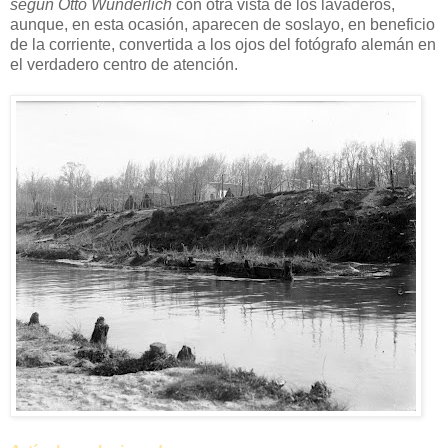
según Otto Wünderlich
con otra vista de los lavaderos,
aunque, en esta ocasión, aparecen de soslayo, en beneficio
de la corriente, convertida a los ojos del fotógrafo alemán en
el verdadero centro de atención.