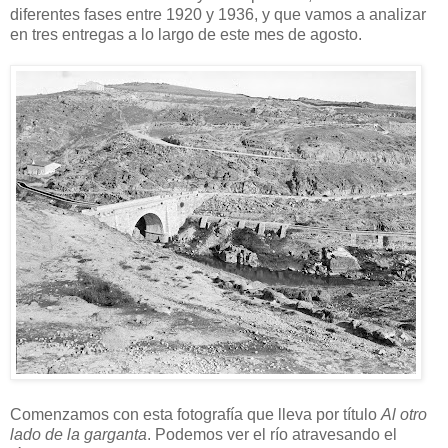
diferentes fases entre 1920 y 1936, y que vamos a analizar
en tres entregas a lo largo de este mes de agosto.
Comenzamos con esta fotografía que lleva por título
Al otro
lado de la garganta
. Podemos ver el río atravesando el