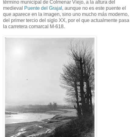
término municipal de Colmenar Viejo, a la altura del
medieval
Puente del Grajal
, aunque no es este puente el
que aparece en la imagen, sino uno mucho más moderno,
del primer tercio del siglo XX, por el que actualmente pasa
la carretera comarcal M-618.