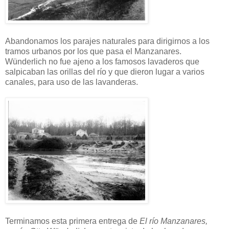
Abandonamos los parajes naturales para dirigirnos a los
tramos urbanos por los que pasa el Manzanares.
Wünderlich no fue ajeno a los famosos lavaderos que
salpicaban las orillas del río y que dieron lugar a varios
canales, para uso de las lavanderas.
Terminamos esta primera entrega de
El río Manzanares,