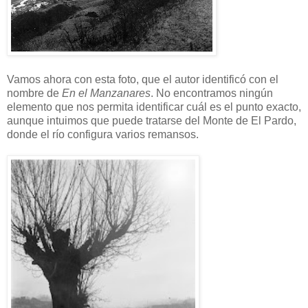
Vamos ahora con esta foto, que el autor identificó con el
nombre de
En el Manzanares
. No encontramos ningún
elemento que nos permita identificar cuál es el punto exacto,
aunque intuimos que puede tratarse del Monte de El Pardo,
donde el río configura varios remansos.