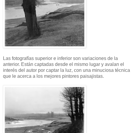
Las fotografías superior e inferior son variaciones de la
anterior. Están captadas desde el mismo lugar y avalan el
interés del autor por captar la luz, con una minuciosa técnica
que le acerca a los mejores pintores paisajistas.