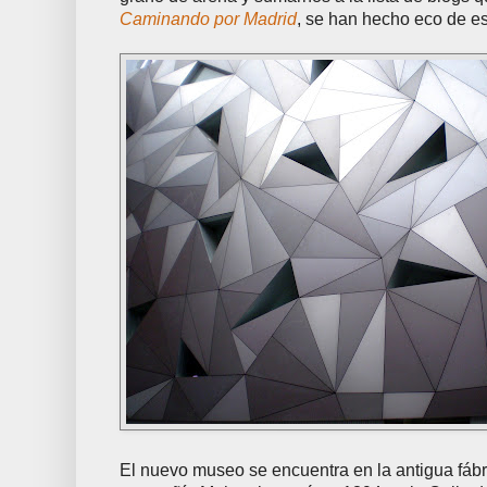
Caminando por Madrid
, se han hecho eco de es
El nuevo museo se encuentra en la antigua fábr