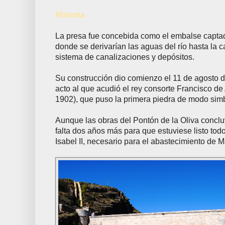
Historia
La presa fue concebida como el embalse capta
donde se derivarían las aguas del río hasta la ca
sistema de canalizaciones y depósitos.
Su construcción dio comienzo el 11 de agosto 
acto al que acudió el rey consorte Francisco de
1902), que puso la primera piedra de modo simb
Aunque las obras del Pontón de la Oliva conclu
falta dos años más para que estuviese listo tod
Isabel II, necesario para el abastecimiento de M