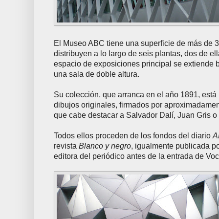
El Museo ABC tiene una superficie de más de 
distribuyen a lo largo de seis plantas, dos de el
espacio de exposiciones principal se extiende ba
una sala de doble altura.
Su colección, que arranca en el año 1891, está
dibujos originales, firmados por aproximadament
que cabe destacar a Salvador Dalí, Juan Gris 
Todos ellos proceden de los fondos del diario
A
revista
Blanco y negro
, igualmente publicada p
editora del periódico antes de la entrada de Voc