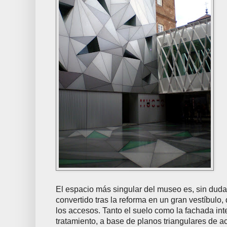
El espacio más singular del museo es, sin duda,
convertido tras la reforma en un gran vestíbulo,
los accesos. Tanto el suelo como la fachada int
tratamiento, a base de planos triangulares de a