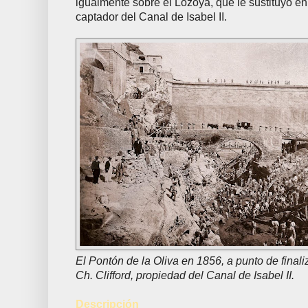
igualmente sobre el Lozoya, que le sustituyó e
captador del Canal de Isabel II.
El Pontón de la Oliva en 1856, a punto de finali
Ch. Clifford, propiedad del Canal de Isabel II.
Descripción