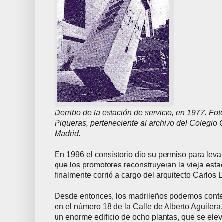
Derribo de la estación de servicio, en 1977. Fot
Piqueras, perteneciente al archivo del Colegio O
Madrid.
En 1996 el consistorio dio su permiso para leva
que los promotores reconstruyeran la vieja estac
finalmente corrió a cargo del arquitecto Carlos
Desde entonces, los madrileños podemos contem
en el número 18 de la Calle de Alberto Aguiler
un enorme edificio de ocho plantas, que se ele