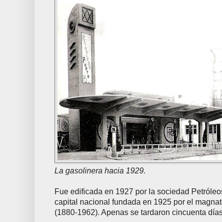
La gasolinera hacia 1929.
Fue edificada en 1927 por la sociedad Petróle
capital nacional fundada en 1925 por el magna
(1880-1962). Apenas se tardaron cincuenta días