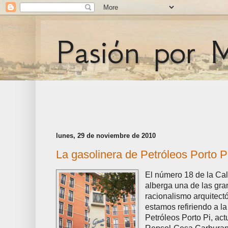
Pasión por 
lunes, 29 de noviembre de 2010
La gasolinera de Petróleos Porto P
El número 18 de la Cal
alberga una de las gra
racionalismo arquitect
estamos refiriendo a l
Petróleos Porto Pi, ac