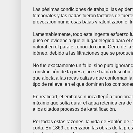
Las pésimas condiciones de trabajo, las epidemi
temporales y las riadas fueron factores de fuer
provocaron numerosas bajas y ralentizaron el tr
Lamentablemente, todo este ingente esfuerzo fue
puso en evidencia que el lugar elegido para el
natural en el paraje conocido como Cerro de la 
idóneo, debido a las filtraciones que se producí
No fue exactamente un fallo, sino pura ignoran
construcción de la presa, no se había descubier
que afecta a las rocas calizas que conforman la
tipo de relieve, en el que dominan los compone
En realidad, el embalse nunca llegó a funciona
máximo que solía durar el agua retenida era d
a los citados procesos de karstificación.
Por todas estas razones, la vida de Pontón de l
corta. En 1869 comenzaron las obras de la presa