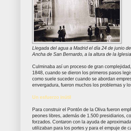
Llegada del agua a Madrid el día 24 de junio de
Ancha de San Bernardo, a la altura de la Iglesi
Culminaba así un proceso de gran complejida
1848, cuando se dieron los primeros pasos legis
como suele suceder cuando se abordan empre
envergadura, fueron muchos los problemas y lo
Un esfuerzo inútil
Para construir el Pontón de la Oliva fueron em
peones libres, además de 1.500 presidiarios, c
forzados. Contaron con la ayuda de aproximad
utilizaban para los portes y para el empuje de 