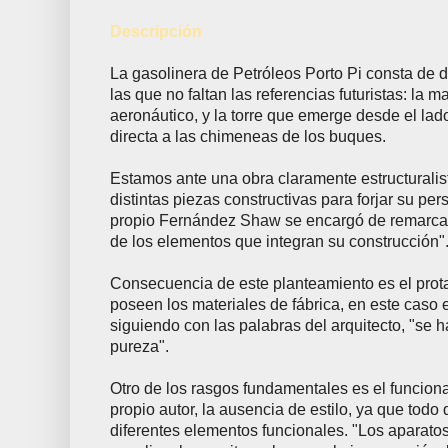
Descripción
La gasolinera de Petróleos Porto Pi consta de d
las que no faltan las referencias futuristas: la
aeronáutico, y la torre que emerge desde el lad
directa a las chimeneas de los buques.
Estamos ante una obra claramente estructuralis
distintas piezas constructivas para forjar su per
propio Fernández Shaw se encargó de remarcar:
de los elementos que integran su construcción"
Consecuencia de este planteamiento es el prot
poseen los materiales de fábrica, en este caso
siguiendo con las palabras del arquitecto, "se 
pureza".
Otro de los rasgos fundamentales es el funciona
propio autor, la ausencia de estilo, ya que todo
diferentes elementos funcionales. "Los aparatos