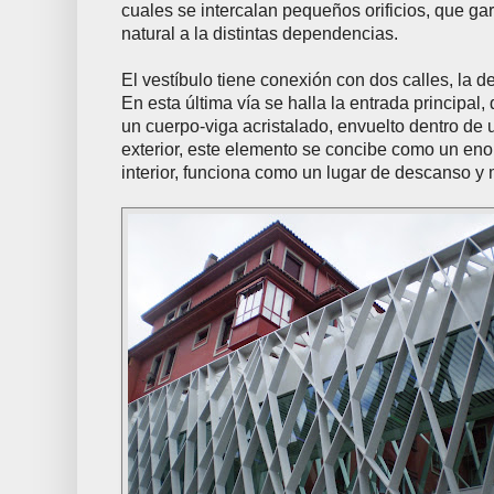
cuales se intercalan pequeños orificios, que gar
natural a la distintas dependencias.
El vestíbulo tiene conexión con dos calles, la d
En esta última vía se halla la entrada principa
un cuerpo-viga acristalado, envuelto dentro de u
exterior, este elemento se concibe como un enor
interior, funciona como un lugar de descanso y 