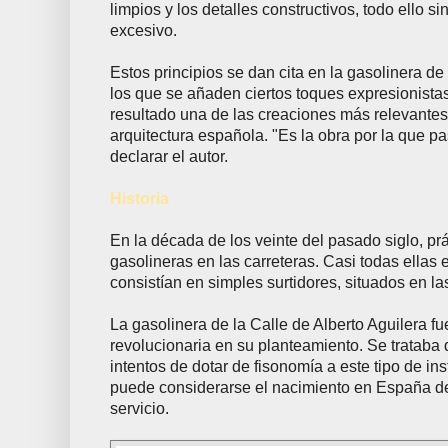
limpios y los detalles constructivos, todo ello s
excesivo.
Estos principios se dan cita en la gasolinera 
los que se añaden ciertos toques expresionistas
resultado una de las creaciones más relevante
arquitectura española. "Es la obra por la que pas
declarar el autor.
Historia
En la década de los veinte del pasado siglo, p
gasolineras en las carreteras. Casi todas ellas
consistían en simples surtidores, situados en la
La gasolinera de la Calle de Alberto Aguilera f
revolucionaria en su planteamiento. Se trataba 
intentos de dotar de fisonomía a este tipo de in
puede considerarse el nacimiento en España de
servicio.