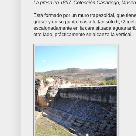
La presa en 1857. Colección Casariego, Museo 
Está formado por un muro trapezoidal, que tien
grosor y en su punto más alto tan sólo 6,72 met
escalonadamente en la cara situada aguas arrib
otro lado, prácticamente se alcanza la vertical.