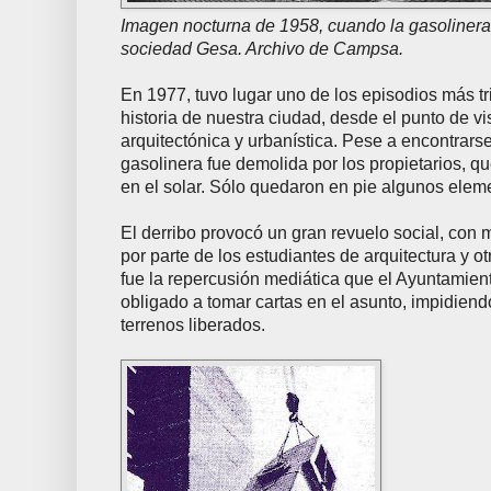
Imagen nocturna de 1958, cuando la gasolinera
sociedad Gesa. Archivo de Campsa.
En 1977, tuvo lugar uno de los episodios más tr
historia de nuestra ciudad, desde el punto de vi
arquitectónica y urbanística. Pese a encontrars
gasolinera fue demolida por los propietarios, q
en el solar. Sólo quedaron en pie algunos eleme
El derribo provocó un gran revuelo social, con 
por parte de los estudiantes de arquitectura y ot
fue la repercusión mediática que el Ayuntamien
obligado a tomar cartas en el asunto, impidiendo
terrenos liberados.