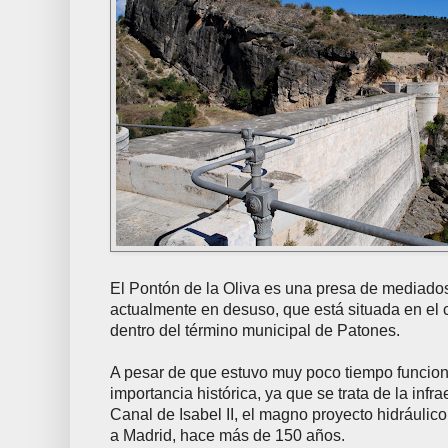
El Pontón de la Oliva es una presa de mediados
actualmente en desuso, que está situada en el c
dentro del término municipal de Patones.
A pesar de que estuvo muy poco tiempo funcio
importancia histórica, ya que se trata de la infr
Canal de Isabel II, el magno proyecto hidráulico
a Madrid, hace más de 150 años.