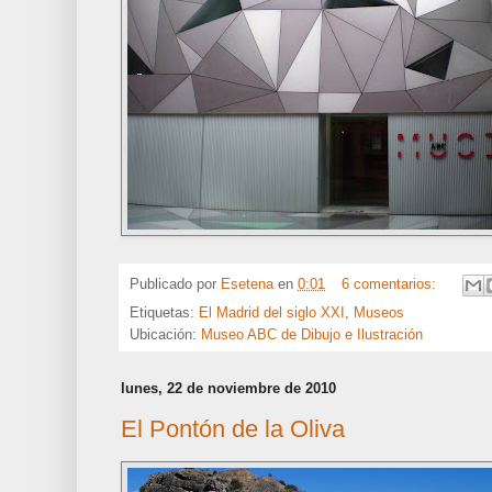
Publicado por
Esetena
en
0:01
6 comentarios:
Etiquetas:
El Madrid del siglo XXI
,
Museos
Ubicación:
Museo ABC de Dibujo e Ilustración
lunes, 22 de noviembre de 2010
El Pontón de la Oliva