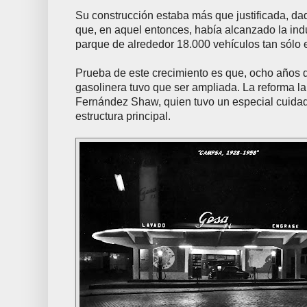
Su construcción estaba más que justificada, dad
que, en aquel entonces, había alcanzado la indu
parque de alrededor 18.000 vehículos tan sólo 
Prueba de este crecimiento es que, ocho años d
gasolinera tuvo que ser ampliada. La reforma la
Fernández Shaw, quien tuvo un especial cuidado
estructura principal.