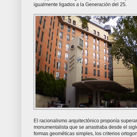
igualmente ligados a la Generación del 25.
El racionalismo arquitectónico proponía superar
monumentalista que se arrastraba desde el sigl
formas geométicas simples, los criterios ortogo