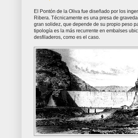
El Pontón de la Oliva fue diseñado por los ing
Ribera. Técnicamente es una presa de gravedad,
gran solidez, que depende de su propio peso pa
tipología es la más recurrente en embalses ubi
desfiladeros, como es el caso.