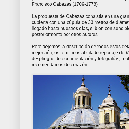
Francisco Cabezas (1709-1773).
La propuesta de Cabezas consistía en una gran i
cubierta con una cúpula de 33 metros de diámet
llegado hasta nuestros días, si bien con sensib
posteriormente por otros autores.
Pero dejemos la descripción de todos estos deta
mejor aún, os remitimos al citado reportaje de
V
despliegue de documentación y fotografías, rea
recomendamos de corazón.