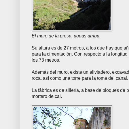
El muro de la presa, aguas arriba.
Su altura es de 27 metros, a los que hay que añ
para la cimentación. Con respecto a la longitud
los 73 metros.
Además del muro, existe un aliviadero, excavad
roca, así como una torre para la toma del canal.
La fábrica es de sillería, a base de bloques de
mortero de cal.