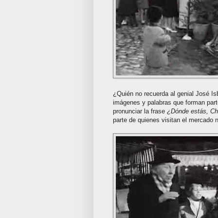
¿Quién no recuerda al genial José Is
imágenes y palabras que forman parte
pronunciar la frase
¿Dónde estás, C
parte de quienes visitan el mercado 