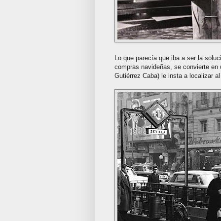
Lo que parecía que iba a ser la sol
compras navideñas, se convierte en 
Gutiérrez Caba) le insta a localizar a