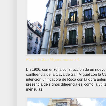
Plaza de San Miguel, número 4.
En 1906, comenzó la construcción de un nuevo 
confluencia de la Cava de San Miguel con la Cal
intención unificadora de Roca con la obra anteri
presencia de signos diferenciales, como la util
ménsulas.