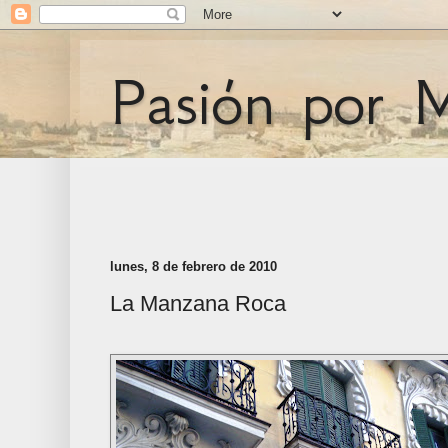
Pasión por 
lunes, 8 de febrero de 2010
La Manzana Roca