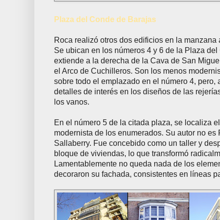
Plaza del Conde de Barajas
Roca realizó otros dos edificios en la manzana a
Se ubican en los números 4 y 6 de la Plaza de
extiende a la derecha de la Cava de San Miguel
el Arco de Cuchilleros. Son los menos modernis
sobre todo el emplazado en el número 4, pero, 
detalles de interés en los diseños de las rejerí
los vanos.
En el número 5 de la citada plaza, se localiza e
modernista de los enumerados. Su autor no es
Sallaberry. Fue concebido como un taller y des
bloque de viviendas, lo que transformó radical
Lamentablemente no queda nada de los elemen
decoraron su fachada, consistentes en líneas pa