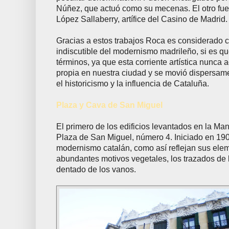
Núñez, que actuó como su mecenas. El otro fue
López Sallaberry, artífice del Casino de Madrid.
Gracias a estos trabajos Roca es considerado 
indiscutible del modernismo madrileño, si es q
términos, ya que esta corriente artística nunca 
propia en nuestra ciudad y se movió dispersame
el historicismo y la influencia de Cataluña.
Plaza y Cava de San Miguel
El primero de los edificios levantados en la Ma
Plaza de San Miguel, número 4. Iniciado en 190
modernismo catalán, como así reflejan sus ele
abundantes motivos vegetales, los trazados de l
dentado de los vanos.