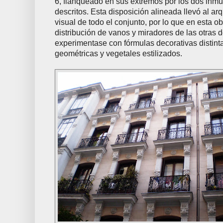
6, flanqueado en sus extremos por los dos inm
descritos. Esta disposición alineada llevó al ar
visual de todo el conjunto, por lo que en esta ob
distribución de vanos y miradores de las otras d
experimentase con fórmulas decorativas distint
geométricas y vegetales estilizados.