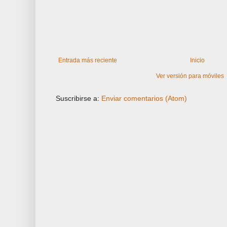
Entrada más reciente
Inicio
Ver versión para móviles
Suscribirse a:
Enviar comentarios (Atom)