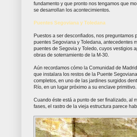
fundamento y que pronto nos tengamos que mor
se desarrollan los acontecimientos.
Puentes Segoviana y Toledana
Puestos a ser desconfiados, nos preguntamos p
puentes Segoviana y Toledana, antecedentes m
puentes de Segovia y Toledo, cuyos vestigios a
obras de soterramiento de la M-30.
Aún recordamos cómo la Comunidad de Madrid i
que instalara los restos de la Puente Segoviana
completos, en uno de las jardines surgidos den
Río, en un lugar próximo a su enclave primitivo.
Cuando éste está a punto de ser finalizado, al 
fases, el rastro de la vieja estructura parece ha