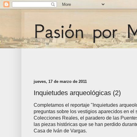
Pasión por 
jueves, 17 de marzo de 2011
Inquietudes arqueológicas (2)
Completamos el reportaje "Inquietudes arqueol
preguntas sobre los vestigios aparecidos en el
Colecciones Reales, el paradero de las Puente
las piezas históricas que se han perdido durante
Casa de Iván de Vargas.