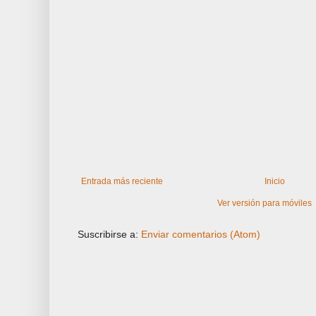
Entrada más reciente
Inicio
Ver versión para móviles
Suscribirse a:
Enviar comentarios (Atom)