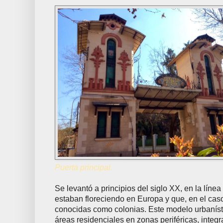
Puerta principal.
Se levantó a principios del siglo XX, en la líne
estaban floreciendo en Europa y que, en el cas
conocidas como colonias. Este modelo urbanísti
áreas residenciales en zonas periféricas, integ