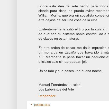
Sobre esta idea del arte hecho para todos
siendo para ricos, no puedo evitar recorda
William Morris, que era un socialista convenc
arte dejase de ser una cosa de la élite.
Evidentemente le salió el tiro por la culata,
de que con su sistema había contribuido a 
de clases en esta materia.
En otro orden de cosas, me da la impresión
un monarca en España que haya ido a más
XIII. Merecería la pena hacer un pequeño es
oficiales sale sin parpadear, jeje.
Un saludo y que pases una buena noche,
Manuel Fernández Luccioni
Los Laberintos del Arte
Responder
Respuestas