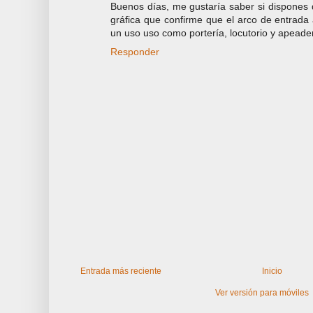
Buenos días, me gustaría saber si dispones de
gráfica que confirme que el arco de entrada 
un uso uso como portería, locutorio y apeade
Responder
Entrada más reciente
Inicio
Ver versión para móviles