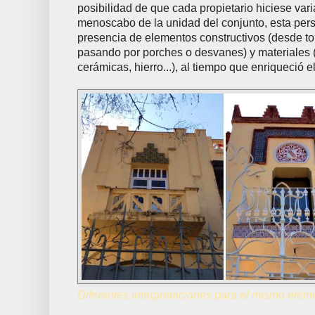
posibilidad de que cada propietario hiciese var
menoscabo de la unidad del conjunto, esta perso
presencia de elementos constructivos (desde to
pasando por porches o desvanes) y materiales (l
cerámicas, hierro...), al tiempo que enriqueció e
Diferentes interpretaciones para el mismo eleme