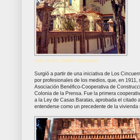
Uno de los chalés originales.
Surgió a partir de una iniciativa de Los Cincue
por profesionales de los medios, que, en 1911, 
Asociación Benéfico-Cooperativa de Construcc
Colonia de la Prensa. Fue la primera cooperat
a la Ley de Casas Baratas, aprobada el citado
entenderse como un precedente de la vivienda s