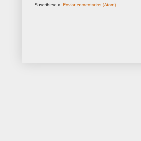
Suscribirse a:
Enviar comentarios (Atom)