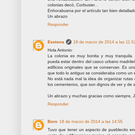
colonias decó, Corbusier...
Enhorabuena por el artículo tan bien detalla
Un abrazo
Responder
Esetena
18 de marzo de 2014 a las 11:5
Hola Antonio:
La colonia es muy bonita y muy tranquila.
pueda estar dentro del casco urbano madril
edificios originales que se conservan. Es u
que todo lo antiguo se consideraba como un 
No está nada mal la idea de organizar rutas 
los cementerios, que son dignos de ver y de a
Un abrazo y muchas gracias como siempre, 
Responder
Boro
18 de marzo de 2014 a las 14:55
Tuvo que tener un aspecto de pueblecito enc