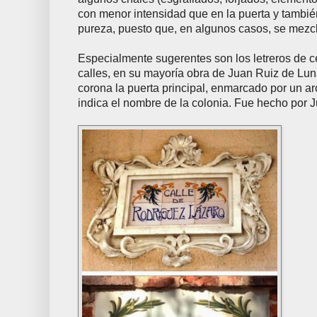
con menor intensidad que en la puerta y tambi
pureza, puesto que, en algunos casos, se mezcl
Especialmente sugerentes son los letreros de 
calles, en su mayoría obra de Juan Ruiz de Lun
corona la puerta principal, enmarcado por un ar
indica el nombre de la colonia. Fue hecho por 