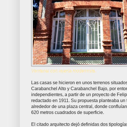
Ventanal con rejería modernista.
Las casas se hicieron en unos terrenos situado
Carabanchel Alto y Carabanchel Bajo, por ento
independientes, a partir de un proyecto de Fel
redactado en 1911. Su propuesta planteaba un 
alrededor de una plaza central, donde confluían
620 metros cuadrados de superficie.
El citado arquitecto dejó definidas dos tipologí