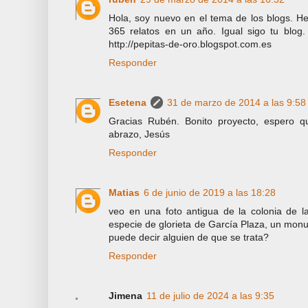
Hola, soy nuevo en el tema de los blogs. He 
365 relatos en un año. Igual sigo tu blog.
http://pepitas-de-oro.blogspot.com.es
Responder
Esetena
31 de marzo de 2014 a las 9:58
Gracias Rubén. Bonito proyecto, espero 
abrazo, Jesús
Responder
Matias
6 de junio de 2019 a las 18:28
veo en una foto antigua de la colonia de l
especie de glorieta de García Plaza, un mo
puede decir alguien de que se trata?
Responder
Jimena
11 de julio de 2024 a las 9:35