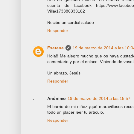
cuenta de facebook https://www.facebook
Villa/173386333182
Recibe un cordial saludo
Responder
Esetena
19 de marzo de 2014 a las 10:0
Hola!! Me alegro mucho que os haya gustado
comentario y por el enlace. Viniendo de vosot
Un abrazo, Jesús
Responder
Anónimo
19 de marzo de 2014 a las 15:57
El barrio de mi niñez ¡qué maravillosos rec
todo un placer leer tu artículo.
Responder