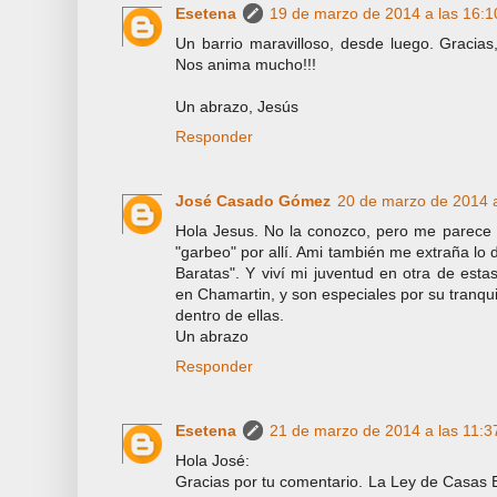
Esetena
19 de marzo de 2014 a las 16:1
Un barrio maravilloso, desde luego. Gracias
Nos anima mucho!!!
Un abrazo, Jesús
Responder
José Casado Gómez
20 de marzo de 2014 a
Hola Jesus. No la conozco, pero me parece
"garbeo" por allí. Ami también me extraña lo 
Baratas". Y viví mi juventud en otra de estas
en Chamartin, y son especiales por su tranqui
dentro de ellas.
Un abrazo
Responder
Esetena
21 de marzo de 2014 a las 11:3
Hola José:
Gracias por tu comentario. La Ley de Casas 