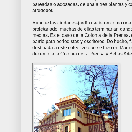
pareadas o adosadas, de una a tres plantas y c
alrededor.
Aunque las ciudades-jardín nacieron como una s
proletariado, muchas de ellas terminarían dand
medias. Es el caso de la Colonia de la Prensa,
barrio para periodistas y escritores. De hecho, f
destinada a este colectivo que se hizo en Madri
decenio, a la Colonia de la Prensa y Bellas Art