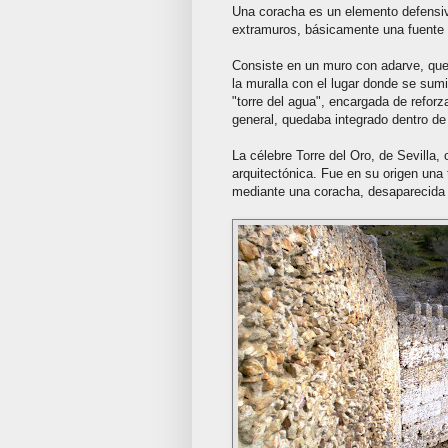
Una coracha es un elemento defensiv
extramuros, básicamente una fuente 
Consiste en un muro con adarve, que,
la muralla con el lugar donde se sumi
"torre del agua", encargada de reforz
general, quedaba integrado dentro de 
La célebre Torre del Oro, de Sevilla
arquitectónica. Fue en su origen una 
mediante una coracha, desaparecida 