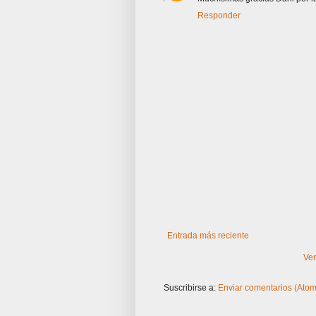
Responder
Entrada más reciente
Ver
Suscribirse a:
Enviar comentarios (Atom