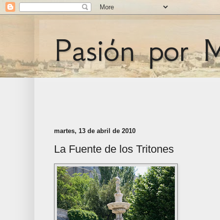
Pasión por 
martes, 13 de abril de 2010
La Fuente de los Tritones