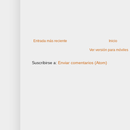
Entrada más reciente
Inicio
Ver versión para móviles
Suscribirse a:
Enviar comentarios (Atom)