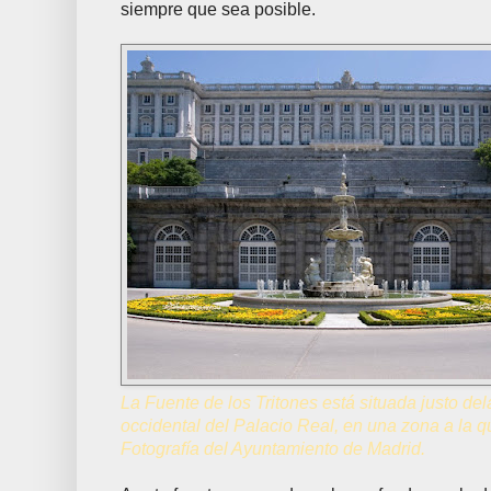
siempre que sea posible.
La Fuente de los Tritones está situada justo del
occidental del Palacio Real, en una zona a la q
Fotografía del Ayuntamiento de Madrid.