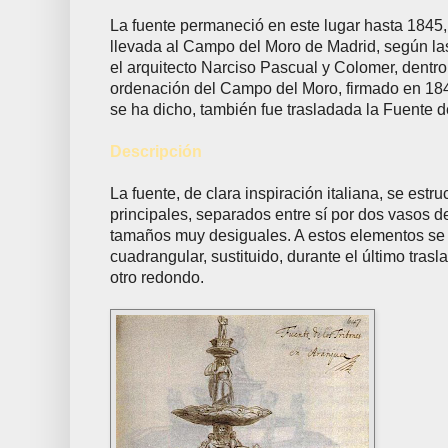
La fuente permaneció en este lugar hasta 1845
llevada al Campo del Moro de Madrid, según las
el arquitecto Narciso Pascual y Colomer, dentro
ordenación del Campo del Moro, firmado en 1844
se ha dicho, también fue trasladada la Fuente 
Descripción
La fuente, de clara inspiración italiana, se estr
principales, separados entre sí por dos vasos de
tamaños muy desiguales. A estos elementos se 
cuadrangular, sustituido, durante el último tra
otro redondo.