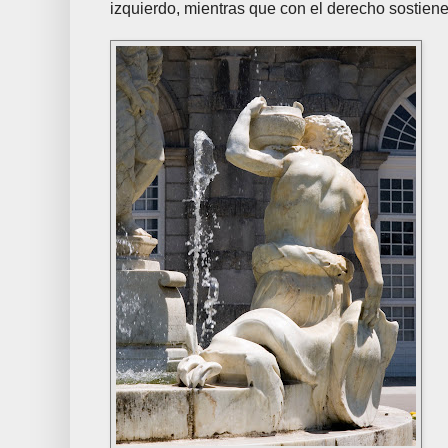
izquierdo, mientras que con el derecho sostien