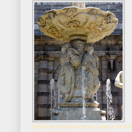
Detalle del vástago del primer cuerpo y del vas