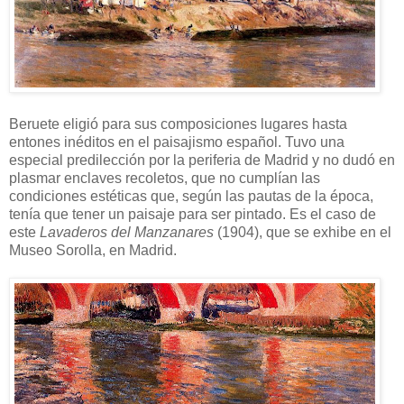
Beruete eligió para sus composiciones lugares hasta
entones inéditos en el paisajismo español. Tuvo una
especial predilección por la periferia de Madrid y no dudó en
plasmar enclaves recoletos, que no cumplían las
condiciones estéticas que, según las pautas de la época,
tenía que tener un paisaje para ser pintado. Es el caso de
este
Lavaderos del Manzanares
(1904), que se exhibe en el
Museo Sorolla, en Madrid.