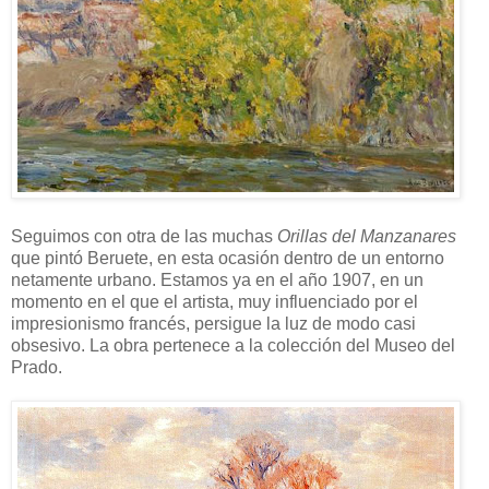
Seguimos con otra de las muchas
Orillas del Manzanares
que pintó Beruete, en esta ocasión dentro de un entorno
netamente urbano. Estamos ya en el año 1907, en un
momento en el que el artista, muy influenciado por el
impresionismo francés, persigue la luz de modo casi
obsesivo. La obra pertenece a la colección del Museo del
Prado.