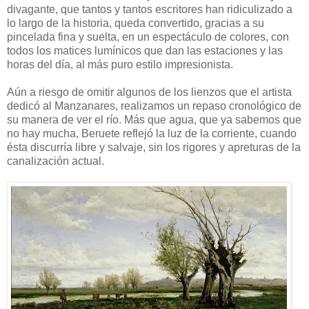
divagante, que tantos y tantos escritores han ridiculizado a
lo largo de la historia, queda convertido, gracias a su
pincelada fina y suelta, en un espectáculo de colores, con
todos los matices lumínicos que dan las estaciones y las
horas del día, al más puro estilo impresionista.
Aún a riesgo de omitir algunos de los lienzos que el artista
dedicó al Manzanares, realizamos un repaso cronológico de
su manera de ver el río. Más que agua, que ya sabemos que
no hay mucha, Beruete reflejó la luz de la corriente, cuando
ésta discurría libre y salvaje, sin los rigores y apreturas de la
canalización actual.