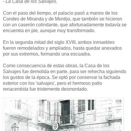
- La Casa de los Salvajes.
Con el paso del tiempo, el palacio pasó a manos de los
Condes de Miranda y de Montijo, que también se hicieron
con un caserón colindante, que afortunadamente todavía se
encuentra en pie, aunque muy transformado.
En la segunda mitad del siglo XVIII, ambos inmuebles
fueron remodelados y ampliados, hasta quedar anexados
por sus extremos, formando una escuadra.
Como consecuencia de estas obras, la Casa de los
Salvajes fue demolida en parte, para ser rehecha siguiendo
los gustos de la época. Se optó por conservar la fachada
exterior con los 'salvajes', pero el hermoso patio
renacentista fue tristemente desmontado.