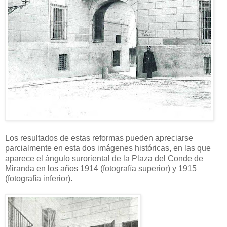
Los resultados de estas reformas pueden apreciarse
parcialmente en esta dos imágenes históricas, en las que
aparece el ángulo suroriental de la Plaza del Conde de
Miranda en los años 1914 (fotografía superior) y 1915
(fotografía inferior).