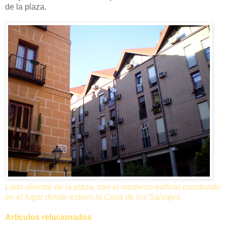
de la plaza.
Lado oriental de la plaza, con el moderno edificio construido
en el lugar donde estuvo la Casa de los Salvajes.
Artículos relacionados