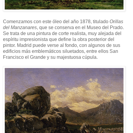
Comenzamos con este óleo del año 1878, titulado
Orillas
del Manzanares
, que se conserva en el Museo del Prado.
Se trata de una pintura de corte realista, muy alejada del
espíritu impresionista que define la obra posterior del
pintor. Madrid puede verse al fondo, con algunos de sus
edificios más emblemáticos siluetados, entre ellos San
Francisco el Grande y su majestuosa cúpula.