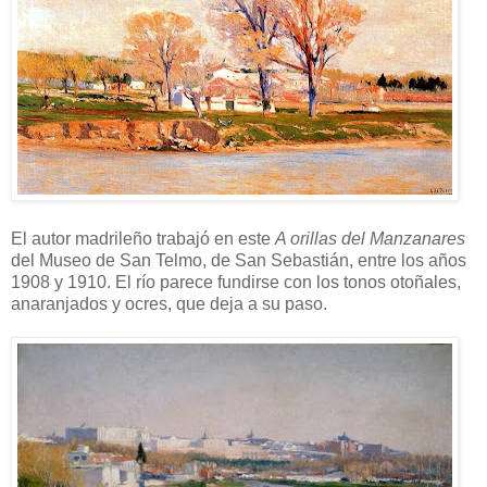
El autor madrileño trabajó en este
A orillas del Manzanares
del Museo de San Telmo, de San Sebastián, entre los años
1908 y 1910. El río parece fundirse con los tonos otoñales,
anaranjados y ocres, que deja a su paso.