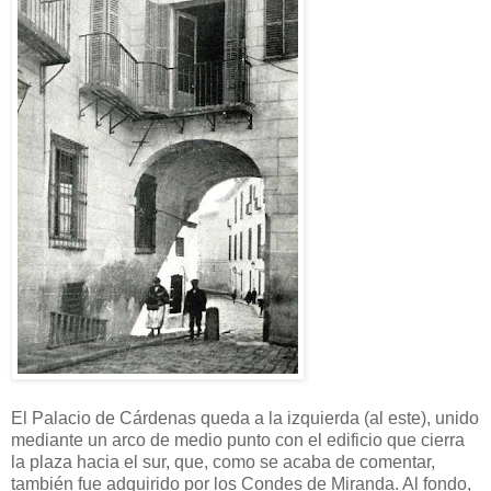
El Palacio de Cárdenas queda a la izquierda (al este), unido
mediante un arco de medio punto con el edificio que cierra
la plaza hacia el sur, que, como se acaba de comentar,
también fue adquirido por los Condes de Miranda. Al fondo,