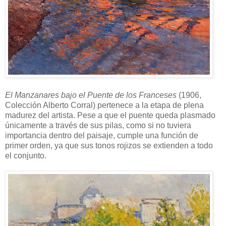
El Manzanares bajo el Puente de los Franceses
(1906,
Colección Alberto Corral) pertenece a la etapa de plena
madurez del artista. Pese a que el puente queda plasmado
únicamente a través de sus pilas, como si no tuviera
importancia dentro del paisaje, cumple una función de
primer orden, ya que sus tonos rojizos se extienden a todo
el conjunto.