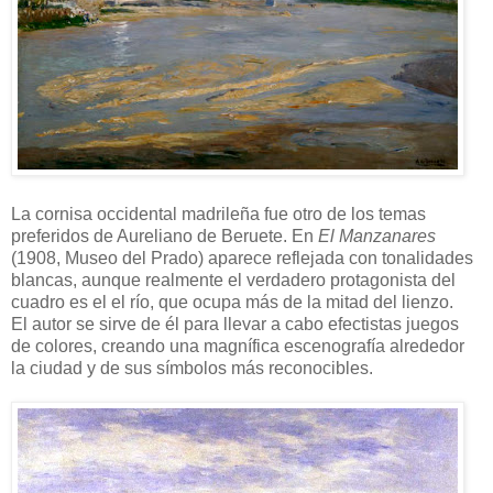
La cornisa occidental madrileña fue otro de los temas
preferidos de Aureliano de Beruete. En
El Manzanares
(1908, Museo del Prado) aparece reflejada con tonalidades
blancas, aunque realmente el verdadero protagonista del
cuadro es el el río, que ocupa más de la mitad del lienzo.
El autor se sirve de él para llevar a cabo efectistas juegos
de colores, creando una magnífica escenografía alrededor
la ciudad y de sus símbolos más reconocibles.