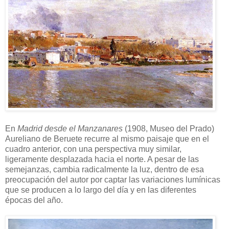
En
Madrid desde el Manzanares
(1908, Museo del Prado)
Aureliano de Beruete recurre al mismo paisaje que en el
cuadro anterior, con una perspectiva muy similar,
ligeramente desplazada hacia el norte. A pesar de las
semejanzas, cambia radicalmente la luz, dentro de esa
preocupación del autor por captar las variaciones lumínicas
que se producen a lo largo del día y en las diferentes
épocas del año.