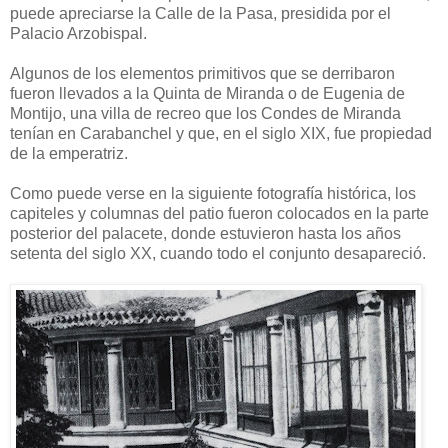
puede apreciarse la Calle de la Pasa, presidida por el
Palacio Arzobispal.
Algunos de los elementos primitivos que se derribaron
fueron llevados a la Quinta de Miranda o de Eugenia de
Montijo, una villa de recreo que los Condes de Miranda
tenían en Carabanchel y que, en el siglo XIX, fue propiedad
de la emperatriz.
Como puede verse en la siguiente fotografía histórica, los
capiteles y columnas del patio fueron colocados en la parte
posterior del palacete, donde estuvieron hasta los años
setenta del siglo XX, cuando todo el conjunto desapareció.