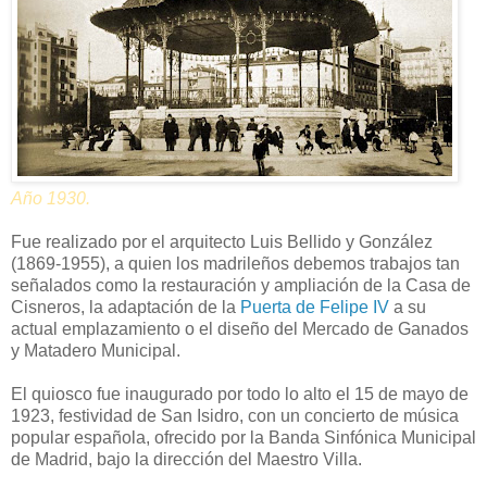
Año 1930.
Fue realizado por el arquitecto Luis Bellido y González
(1869-1955), a quien los madrileños debemos trabajos tan
señalados como la restauración y ampliación de la Casa de
Cisneros, la adaptación de la
Puerta de Felipe IV
a su
actual emplazamiento o el diseño del Mercado de Ganados
y Matadero Municipal.
El quiosco fue inaugurado por todo lo alto el 15 de mayo de
1923, festividad de San Isidro, con un concierto de música
popular española, ofrecido por la Banda Sinfónica Municipal
de Madrid, bajo la dirección del Maestro Villa.