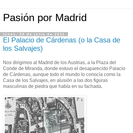
Pasión por Madrid
lunes, 25 de julio de 2011
El Palacio de Cárdenas (o la Casa de
los Salvajes)
Nos dirigimos al Madrid de los Austrias, a la Plaza del
Conde de Miranda, donde estuvo el desaparecido Palacio
de Cárdenas, aunque todo el mundo lo conocía como la
Casa de los Salvajes, en alusión a las dos figuras
masculinas de piedra que había en su fachada.