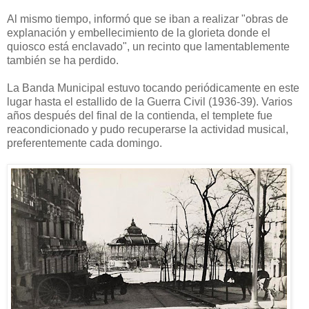
Al mismo tiempo, informó que se iban a realizar "obras de
explanación y embellecimiento de la glorieta donde el
quiosco está enclavado", un recinto que lamentablemente
también se ha perdido.
La Banda Municipal estuvo tocando periódicamente en este
lugar hasta el estallido de la Guerra Civil (1936-39). Varios
años después del final de la contienda, el templete fue
reacondicionado y pudo recuperarse la actividad musical,
preferentemente cada domingo.