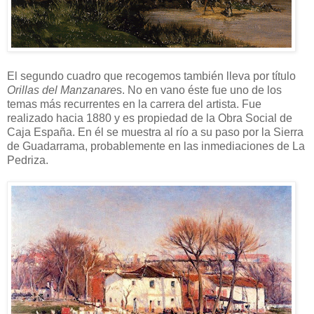
El segundo cuadro que recogemos también lleva por título
Orillas del Manzanare
s. No en vano éste fue uno de los
temas más recurrentes en la carrera del artista. Fue
realizado hacia 1880 y es propiedad de la Obra Social de
Caja España. En él se muestra al río a su paso por la Sierra
de Guadarrama, probablemente en las inmediaciones de La
Pedriza.