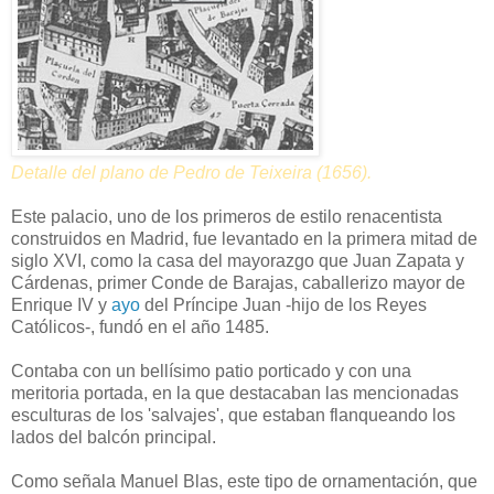
Detalle del plano de Pedro de Teixeira (1656).
Este palacio, uno de los primeros de estilo renacentista
construidos en Madrid, fue levantado en la primera mitad de
siglo XVI, como la casa del mayorazgo que Juan Zapata y
Cárdenas, primer Conde de Barajas, caballerizo mayor de
Enrique IV y
ayo
del Príncipe Juan -hijo de los Reyes
Católicos-, fundó en el año 1485.
Contaba con un bellísimo patio porticado y con una
meritoria portada, en la que destacaban las mencionadas
esculturas de los 'salvajes', que estaban flanqueando los
lados del balcón principal.
Como señala Manuel Blas, este tipo de ornamentación, que