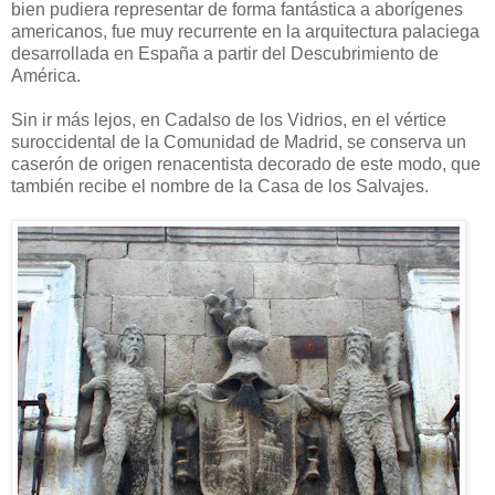
bien pudiera representar de forma fantástica a aborígenes
americanos, fue muy recurrente en la arquitectura palaciega
desarrollada en España a partir del Descubrimiento de
América.
Sin ir más lejos, en Cadalso de los Vidrios, en el vértice
suroccidental de la Comunidad de Madrid, se conserva un
caserón de origen renacentista decorado de este modo, que
también recibe el nombre de la Casa de los Salvajes.