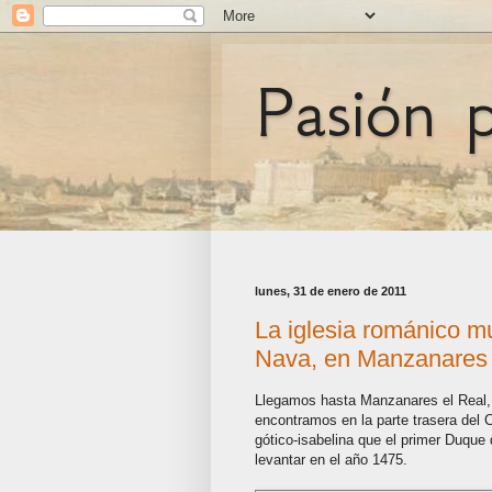
Pasión 
lunes, 31 de enero de 2011
La iglesia románico m
Nava, en Manzanares 
Llegamos hasta Manzanares el Real,
encontramos en la parte trasera del C
gótico-isabelina que el primer Duqu
levantar en el año 1475.