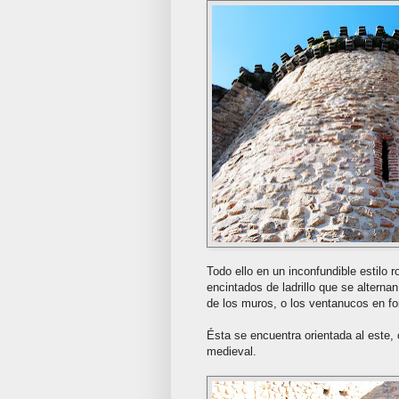
Todo ello en un inconfundible estilo
encintados de ladrillo que se alternan
de los muros, o los ventanucos en fo
Ésta se encuentra orientada al este, 
medieval.