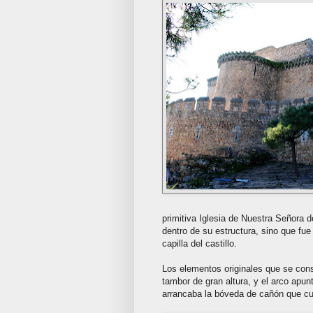
primitiva Iglesia de Nuestra Señora d
dentro de su estructura, sino que fu
capilla del castillo.
Los elementos originales que se con
tambor de gran altura, y el arco apunt
arrancaba la bóveda de cañón que cub