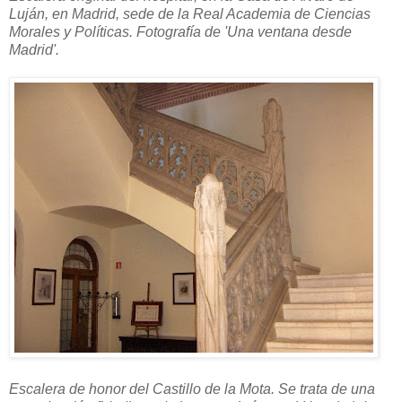
Luján, en Madrid, sede de la Real Academia de Ciencias
Morales y Políticas. Fotografía de 'Una ventana desde
Madrid'.
Escalera de honor del Castillo de la Mota. Se trata de una