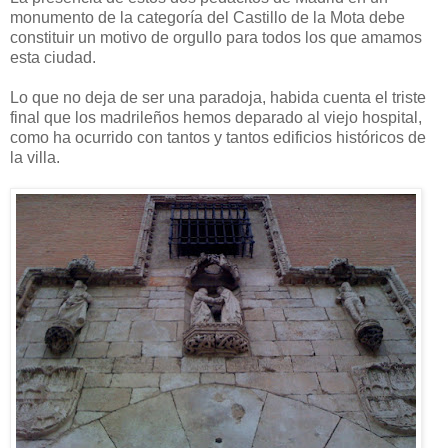
monumento de la categoría del Castillo de la Mota debe
constituir un motivo de orgullo para todos los que amamos
esta ciudad.
Lo que no deja de ser una paradoja, habida cuenta el triste
final que los madrileños hemos deparado al viejo hospital,
como ha ocurrido con tantos y tantos edificios históricos de
la villa.