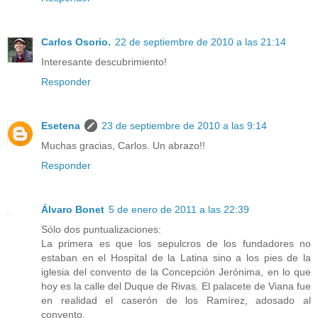
Carlos Osorio.
22 de septiembre de 2010 a las 21:14
Interesante descubrimiento!
Responder
Esetena
23 de septiembre de 2010 a las 9:14
Muchas gracias, Carlos. Un abrazo!!
Responder
Álvaro Bonet
5 de enero de 2011 a las 22:39
Sólo dos puntualizaciones:
La primera es que los sepulcros de los fundadores no
estaban en el Hospital de la Latina sino a los pies de la
iglesia del convento de la Concepción Jerónima, en lo que
hoy es la calle del Duque de Rivas. El palacete de Viana fue
en realidad el caserón de los Ramírez, adosado al
convento.