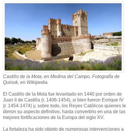
Castillo de la Mota, en Medina del Campo. Fotografía de
Quinok, en Wikipedia.
El Castillo de la Mota fue levantado en 1440 por orden de
Juan II de Castilla (r. 1406-1454), si bien fueron Enrique IV
(r. 1454-1474) y, sobre todo, los Reyes Católicos quienes le
dieron su aspecto definitivo, hasta convertirlo en una de las
mejores fortificaciones de la Europa del siglo XV.
La fortaleza ha sido objeto de numerosas intervenciones a