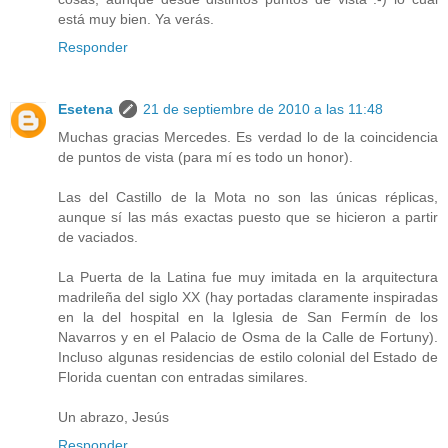
está muy bien. Ya verás.
Responder
Esetena
21 de septiembre de 2010 a las 11:48
Muchas gracias Mercedes. Es verdad lo de la coincidencia
de puntos de vista (para mí es todo un honor).
Las del Castillo de la Mota no son las únicas réplicas,
aunque sí las más exactas puesto que se hicieron a partir
de vaciados.
La Puerta de la Latina fue muy imitada en la arquitectura
madrileña del siglo XX (hay portadas claramente inspiradas
en la del hospital en la Iglesia de San Fermín de los
Navarros y en el Palacio de Osma de la Calle de Fortuny).
Incluso algunas residencias de estilo colonial del Estado de
Florida cuentan con entradas similares.
Un abrazo, Jesús
Responder