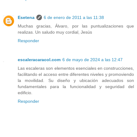
Esetena
6 de enero de 2011 a las 11:38
Muchas gracias, Álvaro, por las puntualizaciones que
realizas. Un saludo muy cordial, Jesús
Responder
escaleracaracol.com
6 de mayo de 2024 a las 12:47
Las escaleras son elementos esenciales en construcciones,
facilitando el acceso entre diferentes niveles y promoviendo
la movilidad. Su diseño y ubicación adecuados son
fundamentales para la funcionalidad y seguridad del
edificio.
Responder