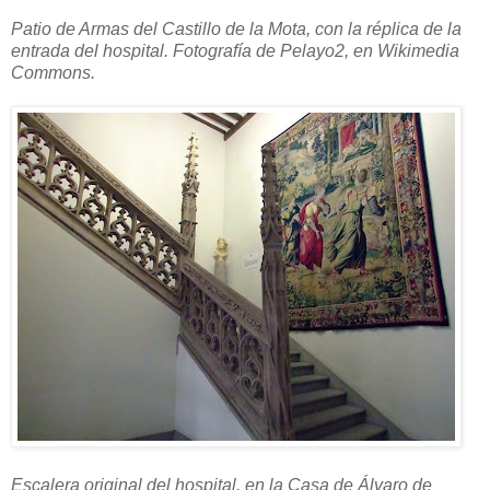
Patio de Armas del Castillo de la Mota, con la réplica de la
entrada del hospital. Fotografía de Pelayo2, en Wikimedia
Commons.
Escalera original del hospital, en la Casa de Álvaro de