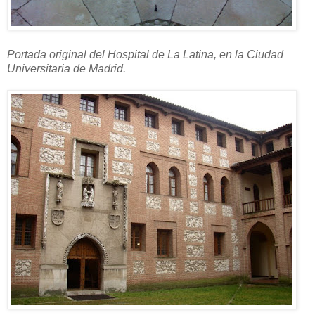
Portada original del Hospital de La Latina, en la Ciudad
Universitaria de Madrid.