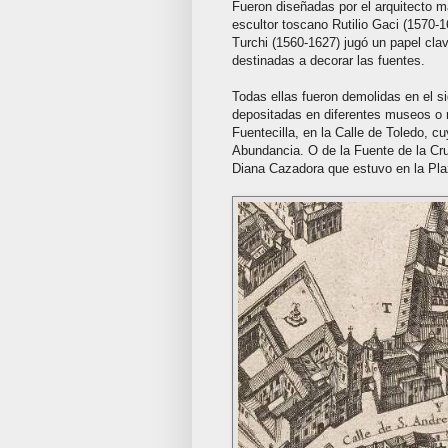
Fueron diseñadas por el arquitecto 
escultor toscano Rutilio Gaci (1570-1
Turchi (1560-1627) jugó un papel cla
destinadas a decorar las fuentes.
Todas ellas fueron demolidas en el s
depositadas en diferentes museos o r
Fuentecilla, en la Calle de Toledo, cu
Abundancia. O de la Fuente de la Cr
Diana Cazadora que estuvo en la Pla