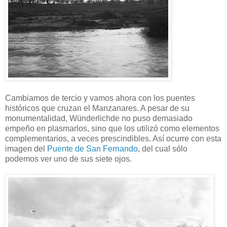
Cambiamos de tercio y vamos ahora con los puentes
históricos que cruzan el Manzanares. A pesar de su
monumentalidad, Wünderlichde no puso demasiado
empeño en plasmarlos, sino que los utilizó como elementos
complementarios, a veces prescindibles. Así ocurre con esta
imagen del
Puente de San Fernando
, del cual sólo
podemos ver uno de sus siete ojos.