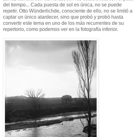
del tiempo... Cada puesta de sol es única, no se puede
repetir. Otto Wünderlichde, consciente de ello, no se limitó a
captar un único atardecer, sino que probó y probó hasta
convertir este tema en uno de los más recurrentes de su
repertorio, como podemos ver en la fotografía inferior.