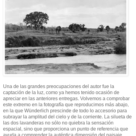
Una de las grandes preocupaciones del autor fue la
captación de la luz, como ya hemos tenido ocasión de
apreciar en las anteriores entregas. Volvemos a comprobar
este extremo en la fotografía que reproducimos más abajo,
en la que Wünderlich prescinde de todo lo accesorio para
subrayar la amplitud del cielo y de la corriente. La silueta de
las dos lavanderas no sólo no quiebra la sensación
espacial, sino que proporciona un punto de referencia que
ayuda a comprender la auténtica dimensión del paisaje.