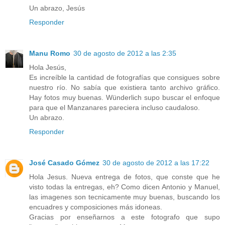
Un abrazo, Jesús
Responder
Manu Romo
30 de agosto de 2012 a las 2:35
Hola Jesús,
Es increíble la cantidad de fotografías que consigues sobre
nuestro río. No sabía que existiera tanto archivo gráfico.
Hay fotos muy buenas. Wünderlich supo buscar el enfoque
para que el Manzanares pareciera incluso caudaloso.
Un abrazo.
Responder
José Casado Gómez
30 de agosto de 2012 a las 17:22
Hola Jesus. Nueva entrega de fotos, que conste que he
visto todas la entregas, eh? Como dicen Antonio y Manuel,
las imagenes son tecnicamente muy buenas, buscando los
encuadres y composiciones más idoneas.
Gracias por enseñarnos a este fotografo que supo