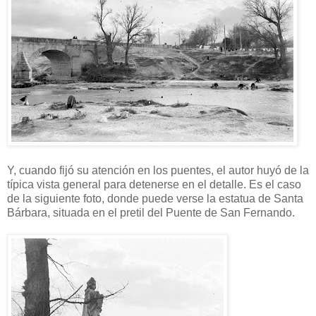
Y, cuando fijó su atención en los puentes, el autor huyó de la
típica vista general para detenerse en el detalle. Es el caso
de la siguiente foto, donde puede verse la estatua de Santa
Bárbara, situada en el pretil del Puente de San Fernando.