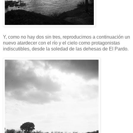
Y, como no hay dos sin tres, reproducimos a continuación un
nuevo atardecer con el río y el cielo como protagonistas
indiscutibles, desde la soledad de las dehesas de El Pardo.