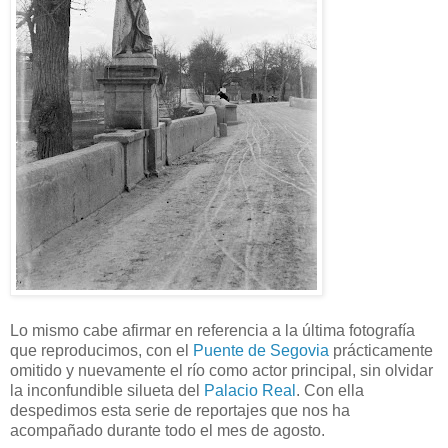
Lo mismo cabe afirmar en referencia a la última fotografía
que reproducimos, con el
Puente de Segovia
prácticamente
omitido y nuevamente el río como actor principal, sin olvidar
la inconfundible silueta del
Palacio Real
. Con ella
despedimos esta serie de reportajes que nos ha
acompañado durante todo el mes de agosto.