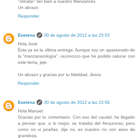
"retratar" tan bien a nuestro Manzanres.
Un abrazo
Responder
Esetena
30 de agosto de 2012 a las 23:53
Hola José:
Ésta ya es la última entrega. Aunque soy un apasionado de
la "manzanarología", reconozco que he podido saturar con
este tema, jeje.
Un abrazo y gracias por tu fidelidad, Jesús
Responder
Esetena
30 de agosto de 2012 a las 23:56
Hola Manuel:
Gracias por tu comentario. Con eso del caudal, he llegado
a pensar que, a lo mejor, se trataba del Amazonas, pero
como no vi pirañas, dije no, es nuestro río con aires de
grandeza.