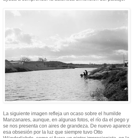
La siguiente imagen refleja un ocaso sobre el humilde
Manzanares, aunque, en algunas fotos, el río da el pego y
se nos presenta con aires de grandeza. De nuevo aparece
esa obsesión por la luz que siempre tuvo Otto