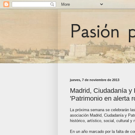
Pasión 
jueves, 7 de noviembre de 2013
Madrid, Ciudadanía y 
'Patrimonio en alerta r
La próxima semana se celebrarán la
asociación Madrid, Ciudadanía y Patr
histórico, artístico, social, cultural y 
En un año marcado por la falta de co