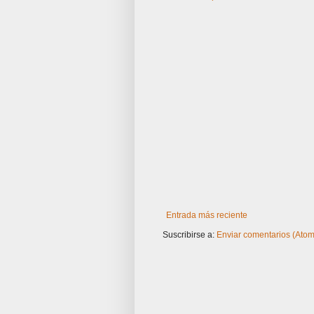
Entrada más reciente
Suscribirse a:
Enviar comentarios (Atom