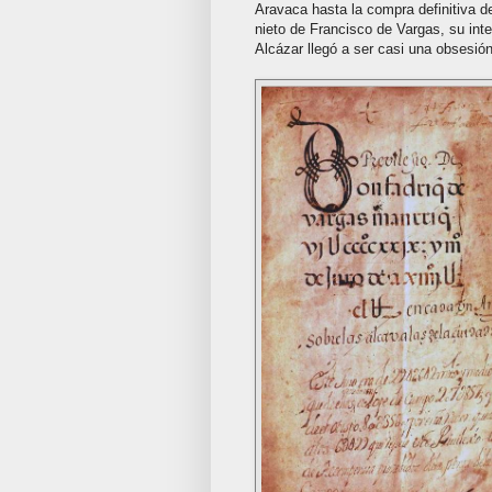
Aravaca hasta la compra definitiva d
nieto de Francisco de Vargas, su inte
Alcázar llegó a ser casi una obsesión