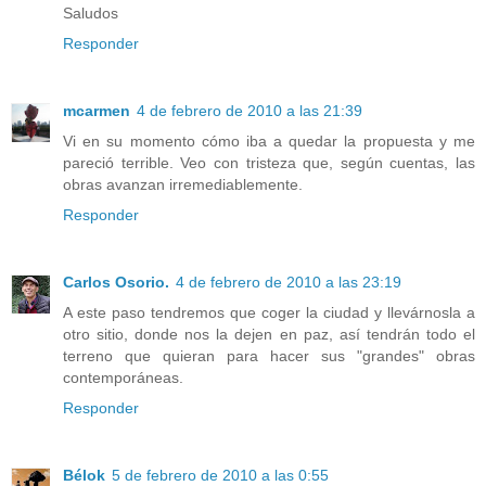
Saludos
Responder
mcarmen
4 de febrero de 2010 a las 21:39
Vi en su momento cómo iba a quedar la propuesta y me
pareció terrible. Veo con tristeza que, según cuentas, las
obras avanzan irremediablemente.
Responder
Carlos Osorio.
4 de febrero de 2010 a las 23:19
A este paso tendremos que coger la ciudad y llevárnosla a
otro sitio, donde nos la dejen en paz, así tendrán todo el
terreno que quieran para hacer sus "grandes" obras
contemporáneas.
Responder
Bélok
5 de febrero de 2010 a las 0:55