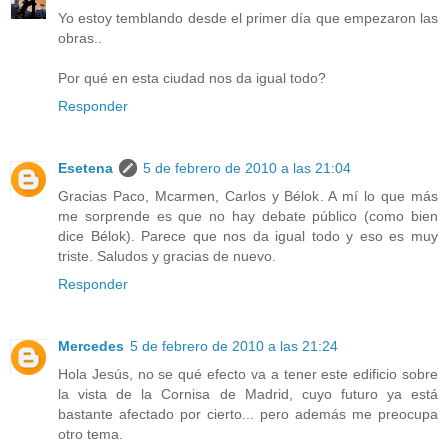
Yo estoy temblando desde el primer día que empezaron las
obras..
Por qué en esta ciudad nos da igual todo?
Responder
Esetena
5 de febrero de 2010 a las 21:04
Gracias Paco, Mcarmen, Carlos y Bélok. A mí lo que más
me sorprende es que no hay debate público (como bien
dice Bélok). Parece que nos da igual todo y eso es muy
triste. Saludos y gracias de nuevo.
Responder
Mercedes
5 de febrero de 2010 a las 21:24
Hola Jesús, no se qué efecto va a tener este edificio sobre
la vista de la Cornisa de Madrid, cuyo futuro ya está
bastante afectado por cierto... pero además me preocupa
otro tema.