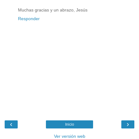
Muchas gracias y un abrazo, Jesús
Responder
‹
›
Inicio
Ver versión web