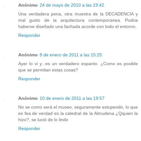
Anónimo
24 de mayo de 2010 a las 19:42
Una verdadera pena, otra muestra de la DECADENCIA y
mal gusto de la arquitectura contemporanea. Podria
haberse diseñado una fachada acorde con todo el entorno.
Responder
Anónimo
8 de enero de 2011 a las 15:25
Ayer lo vi y...es un verdadero espanto. ¿Como es posible
que se permitan estas cosas?
Responder
Anónimo
10 de enero de 2011 a las 19:57
No se como será el museo, seguramente estupendo, lo que
es fea de verdad es la catedral de la Almudena ¿Qquien la
hizo?, se lució de lo lindo
Responder