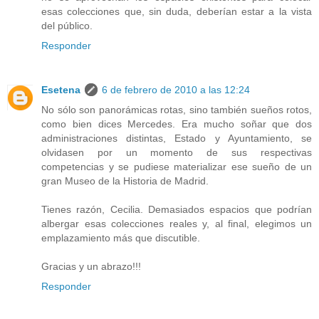
esas colecciones que, sin duda, deberían estar a la vista
del público.
Responder
Esetena
6 de febrero de 2010 a las 12:24
No sólo son panorámicas rotas, sino también sueños rotos,
como bien dices Mercedes. Era mucho soñar que dos
administraciones distintas, Estado y Ayuntamiento, se
olvidasen por un momento de sus respectivas
competencias y se pudiese materializar ese sueño de un
gran Museo de la Historia de Madrid.
Tienes razón, Cecilia. Demasiados espacios que podrían
albergar esas colecciones reales y, al final, elegimos un
emplazamiento más que discutible.
Gracias y un abrazo!!!
Responder