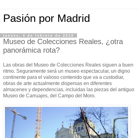
Pasión por Madrid
jueves, 4 de febrero de 2010
Museo de Colecciones Reales, ¿otra
panorámica rota?
Las obras del Museo de Colecciones Reales siguen a buen
ritmo. Seguramente será un museo espectacular, un digno
continente para el valioso contenido que va a custodiar,
obras de arte actualmente dispersas en diferentes
almacenes y dependencias, incluidas las piezas del antiguo
Museo de Carruajes, del Campo del Moro.