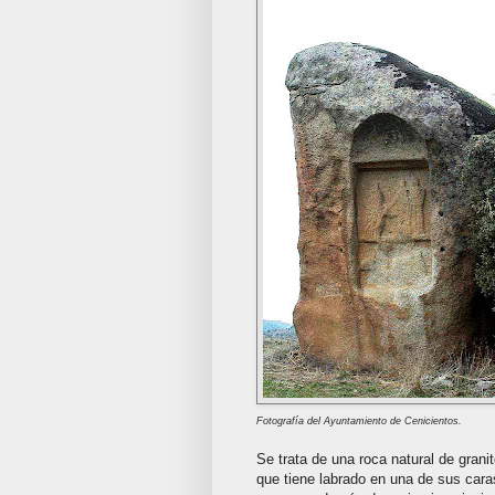
Fotografía del Ayuntamiento de Cenicientos.
Se trata de una roca natural de grani
que tiene labrado en una de sus cara