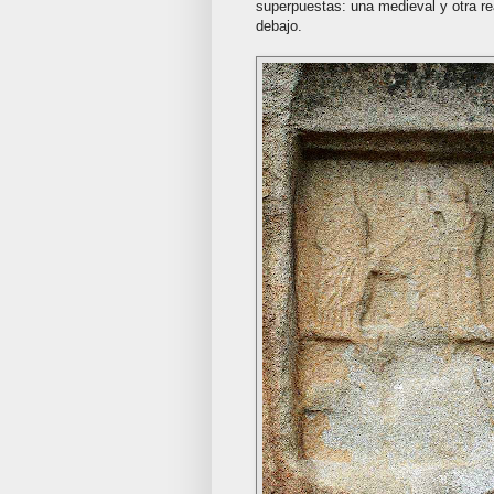
superpuestas: una medieval y otra r
debajo.