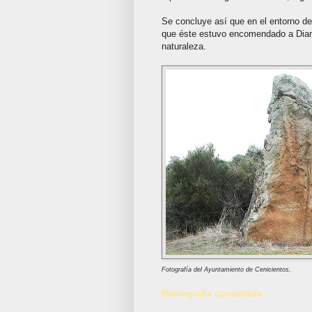
Se concluye así que en el entorno d
que éste estuvo encomendado a Diana,
naturaleza.
Fotografía del Ayuntamiento de Cenicientos.
Bibliografía consultada