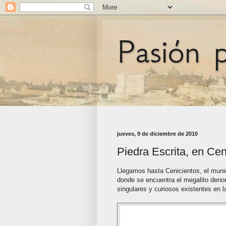
Pasión 
jueves, 9 de diciembre de 2010
Piedra Escrita, en Cen
Llegamos hasta Cenicientos, el muni
donde se encuentra el megalito den
singulares y curiosos existentes en l