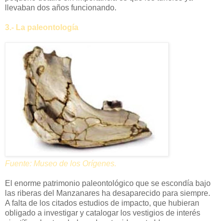
llevaban dos años funcionando.
3.- La paleontología
Fuente: Museo de los Orígenes.
El enorme patrimonio paleontológico que se escondía bajo
las riberas del Manzanares ha desaparecido para siempre.
A falta de los citados estudios de impacto, que hubieran
obligado a investigar y catalogar los vestigios de interés