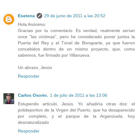
Esetena
29 de junio de 2011 a las 20:52
Hola Anónimo:
Gracias por tu comentario. Es verdad, realmente serían
once "las víctimas", pero he considerado poner juntos la
Puerta del Rey y el Túnel de Bonaparte, ya que fueron
concebidos dentro de un mismo proyecto, que, como
sabemos, fue firmado por Villanueva.
Un abrazo, Jesús
Responder
Carlos Osorio.
1 de julio de 2011 a las 13:06
Estupendo artículo, Jesús. Yo añadiría otras dos: el
polideportivo de la Virgen del Puerto, que ha desaparecido
por completo, y el parque de la Arganzuela, hoy
desnaturalizado
Responder