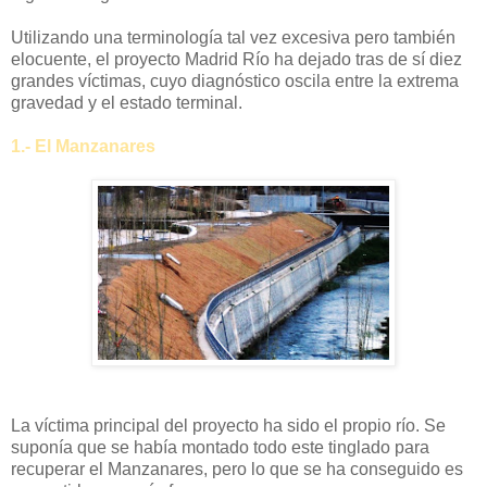
Utilizando una terminología tal vez excesiva pero también
elocuente, el proyecto Madrid Río ha dejado tras de sí diez
grandes víctimas, cuyo diagnóstico oscila entre la extrema
gravedad y el estado terminal.
1.- El Manzanares
La víctima principal del proyecto ha sido el propio río. Se
suponía que se había montado todo este tinglado para
recuperar el Manzanares, pero lo que se ha conseguido es