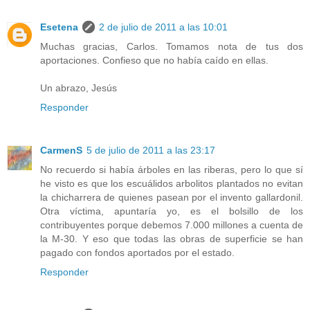
Esetena
2 de julio de 2011 a las 10:01
Muchas gracias, Carlos. Tomamos nota de tus dos
aportaciones. Confieso que no había caído en ellas.
Un abrazo, Jesús
Responder
CarmenS
5 de julio de 2011 a las 23:17
No recuerdo si había árboles en las riberas, pero lo que sí
he visto es que los escuálidos arbolitos plantados no evitan
la chicharrera de quienes pasean por el invento gallardonil.
Otra víctima, apuntaría yo, es el bolsillo de los
contribuyentes porque debemos 7.000 millones a cuenta de
la M-30. Y eso que todas las obras de superficie se han
pagado con fondos aportados por el estado.
Responder