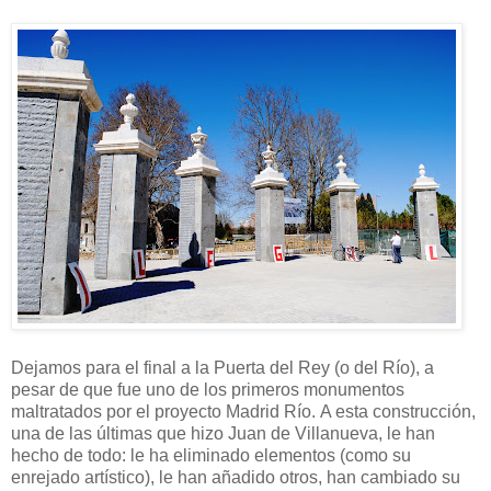
Dejamos para el final a la Puerta del Rey (o del Río), a
pesar de que fue uno de los primeros monumentos
maltratados por el proyecto Madrid Río. A esta construcción,
una de las últimas que hizo Juan de Villanueva, le han
hecho de todo: le ha eliminado elementos (como su
enrejado artístico), le han añadido otros, han cambiado su