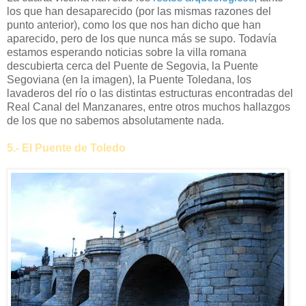
los que han desaparecido (por las mismas razones del
punto anterior), como los que nos han dicho que han
aparecido, pero de los que nunca más se supo. Todavía
estamos esperando noticias sobre la villa romana
descubierta cerca del Puente de Segovia, la Puente
Segoviana (en la imagen), la Puente Toledana, los
lavaderos del río o las distintas estructuras encontradas del
Real Canal del Manzanares, entre otros muchos hallazgos
de los que no sabemos absolutamente nada.
5.- El Puente de Toledo