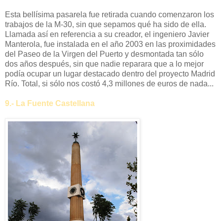
Esta bellísima pasarela fue retirada cuando comenzaron los
trabajos de la M-30, sin que sepamos qué ha sido de ella.
Llamada así en referencia a su creador, el ingeniero Javier
Manterola, fue instalada en el año 2003 en las proximidades
del Paseo de la Virgen del Puerto y desmontada tan sólo
dos años después, sin que nadie reparara que a lo mejor
podía ocupar un lugar destacado dentro del proyecto Madrid
Río. Total, si sólo nos costó 4,3 millones de euros de nada...
9.- La Fuente Castellana