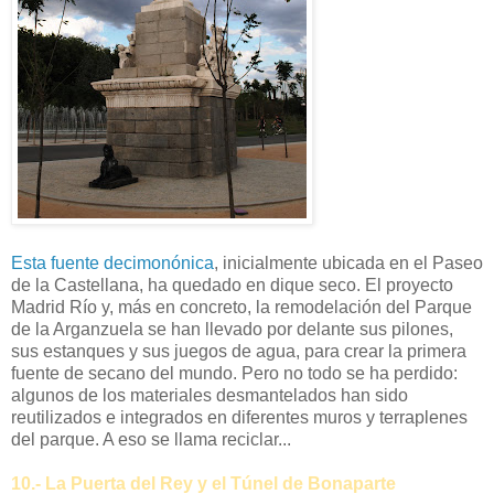
Esta fuente decimonónica
, inicialmente ubicada en el Paseo
de la Castellana, ha quedado en dique seco. El proyecto
Madrid Río y, más en concreto, la remodelación del Parque
de la Arganzuela se han llevado por delante sus pilones,
sus estanques y sus juegos de agua, para crear la primera
fuente de secano del mundo. Pero no todo se ha perdido:
algunos de los materiales desmantelados han sido
reutilizados e integrados en diferentes muros y terraplenes
del parque. A eso se llama reciclar...
10.- La Puerta del Rey y el Túnel de Bonaparte