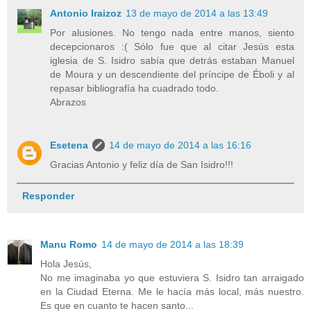
Antonio Iraizoz
13 de mayo de 2014 a las 13:49
Por alusiones. No tengo nada entre manos, siento
decepcionaros :( Sólo fue que al citar Jesús esta
iglesia de S. Isidro sabía que detrás estaban Manuel
de Moura y un descendiente del príncipe de Éboli y al
repasar bibliografía ha cuadrado todo.
Abrazos
Esetena
14 de mayo de 2014 a las 16:16
Gracias Antonio y feliz día de San Isidro!!!
Responder
Manu Romo
14 de mayo de 2014 a las 18:39
Hola Jesús,
No me imaginaba yo que estuviera S. Isidro tan arraigado
en la Ciudad Eterna. Me le hacía más local, más nuestro.
Es que en cuanto te hacen santo...