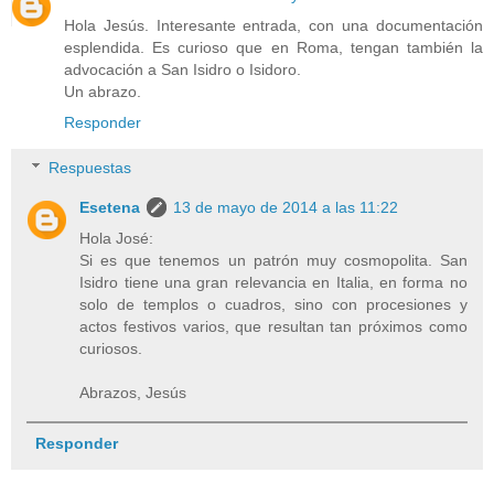
Hola Jesús. Interesante entrada, con una documentación
esplendida. Es curioso que en Roma, tengan también la
advocación a San Isidro o Isidoro.
Un abrazo.
Responder
Respuestas
Esetena
13 de mayo de 2014 a las 11:22
Hola José:
Si es que tenemos un patrón muy cosmopolita. San
Isidro tiene una gran relevancia en Italia, en forma no
solo de templos o cuadros, sino con procesiones y
actos festivos varios, que resultan tan próximos como
curiosos.
Abrazos, Jesús
Responder