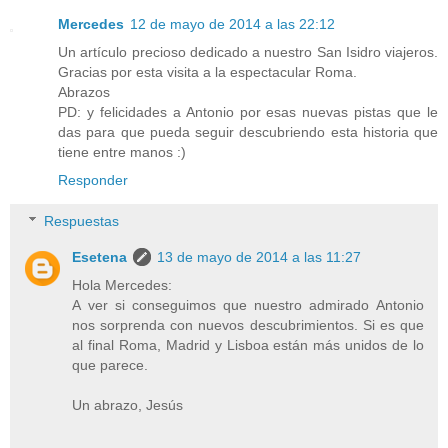
Mercedes
12 de mayo de 2014 a las 22:12
Un artículo precioso dedicado a nuestro San Isidro viajeros.
Gracias por esta visita a la espectacular Roma.
Abrazos
PD: y felicidades a Antonio por esas nuevas pistas que le
das para que pueda seguir descubriendo esta historia que
tiene entre manos :)
Responder
Respuestas
Esetena
13 de mayo de 2014 a las 11:27
Hola Mercedes:
A ver si conseguimos que nuestro admirado Antonio
nos sorprenda con nuevos descubrimientos. Si es que
al final Roma, Madrid y Lisboa están más unidos de lo
que parece.
Un abrazo, Jesús