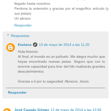
llegado hasta nosotros.
Perdona la extensión y gracias por el magnífico artículo (y
sus pistas).
Un abrazo
Responder
Respuestas
Esetena
13 de mayo de 2014 a las 11:20
Hola Antonio:
Al final, el mundo es un pañuelo. Me alegra mucho que
hayas encontrado nuevas pistas. Seguro que con tu
enorme capacidad para tirar del hilo realizarás grandes
descubrimientos.
Gracias a ti por tu sagacidad. Abrazos, Jesús
Responder
José Casado Gómez
12 de mayo de 2014 a las 13:56