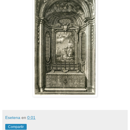
Esetena
en
0:01
Compartir