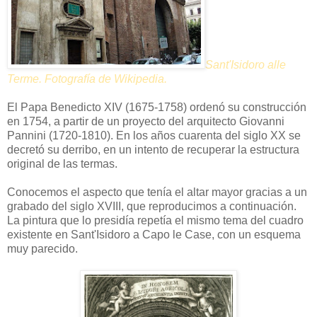
Sant'Isidoro alle
Terme. Fotografía de Wikipedia.
El Papa Benedicto XIV (1675-1758) ordenó su construcción
en 1754, a partir de un proyecto del arquitecto Giovanni
Pannini (1720-1810). En los años cuarenta del siglo XX se
decretó su derribo, en un intento de recuperar la estructura
original de las termas.
Conocemos el aspecto que tenía el altar mayor gracias a un
grabado del siglo XVIII, que reproducimos a continuación.
La pintura que lo presidía repetía el mismo tema del cuadro
existente en Sant'Isidoro a Capo le Case, con un esquema
muy parecido.