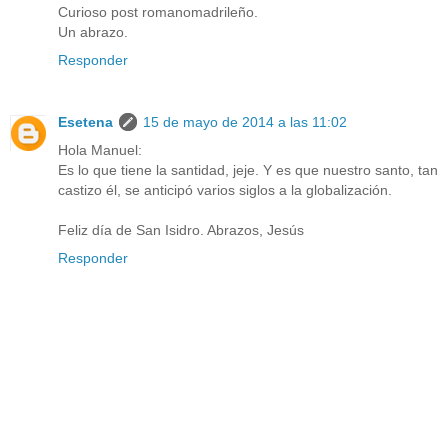
Curioso post romanomadrileño.
Un abrazo.
Responder
Esetena
15 de mayo de 2014 a las 11:02
Hola Manuel:
Es lo que tiene la santidad, jeje. Y es que nuestro santo, tan
castizo él, se anticipó varios siglos a la globalización.
Feliz día de San Isidro. Abrazos, Jesús
Responder