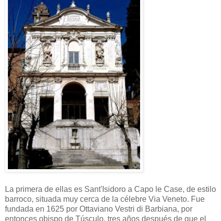
La primera de ellas es Sant'Isidoro a Capo le Case, de estilo
barroco, situada muy cerca de la célebre Via Veneto. Fue
fundada en 1625 por Ottaviano Vestri di Barbiana, por
entonces obispo de Túsculo, tres años después de que el