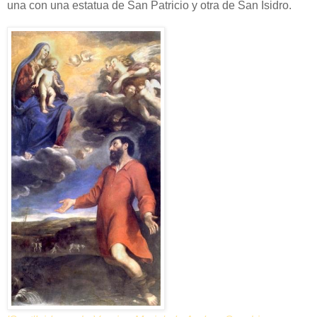
una con una estatua de San Patricio y otra de San Isidro.