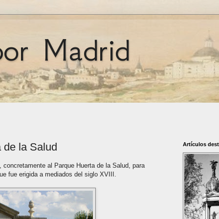
por Madrid
 de la Salud
Artículos des
a, concretamente al Parque Huerta de la Salud, para
ue fue erigida a mediados del siglo XVIII.