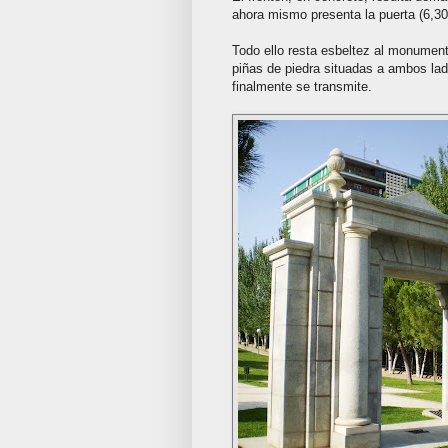
ahora mismo presenta la puerta (6,30
Todo ello resta esbeltez al monument
piñas de piedra situadas a ambos lad
finalmente se transmite.