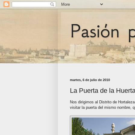
Pasión 
martes, 6 de julio de 2010
La Puerta de la Huerta
Nos dirigimos al Distrito de Hortalez
visitar la puerta del mismo nombre, q