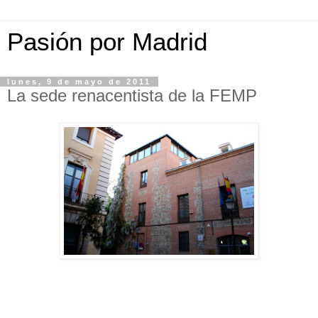
Pasión por Madrid
lunes, 9 de mayo de 2011
La sede renacentista de la FEMP