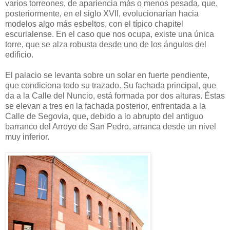
varios torreones, de apariencia más o menos pesada, que,
posteriormente, en el siglo XVII, evolucionarían hacia
modelos algo más esbeltos, con el típico chapitel
escurialense. En el caso que nos ocupa, existe una única
torre, que se alza robusta desde uno de los ángulos del
edificio.
El palacio se levanta sobre un solar en fuerte pendiente,
que condiciona todo su trazado. Su fachada principal, que
da a la Calle del Nuncio, está formada por dos alturas. Éstas
se elevan a tres en la fachada posterior, enfrentada a la
Calle de Segovia, que, debido a lo abrupto del antiguo
barranco del Arroyo de San Pedro, arranca desde un nivel
muy inferior.