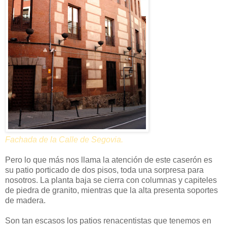
Fachada de la Calle de Segovia.
Pero lo que más nos llama la atención de este caserón es
su patio porticado de dos pisos, toda una sorpresa para
nosotros. La planta baja se cierra con columnas y capiteles
de piedra de granito, mientras que la alta presenta soportes
de madera.
Son tan escasos los patios renacentistas que tenemos en