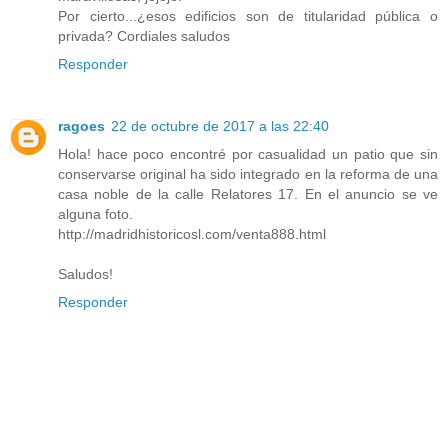
Por cierto...¿esos edificios son de titularidad pública o
privada? Cordiales saludos
Responder
ragoes
22 de octubre de 2017 a las 22:40
Hola! hace poco encontré por casualidad un patio que sin
conservarse original ha sido integrado en la reforma de una
casa noble de la calle Relatores 17. En el anuncio se ve
alguna foto.
http://madridhistoricosl.com/venta888.html
Saludos!
Responder