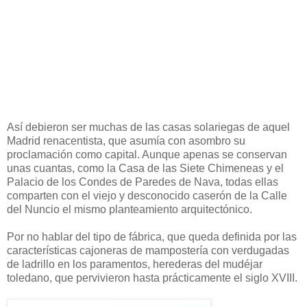
Así debieron ser muchas de las casas solariegas de aquel
Madrid renacentista, que asumía con asombro su
proclamación como capital. Aunque apenas se conservan
unas cuantas, como la Casa de las Siete Chimeneas y el
Palacio de los Condes de Paredes de Nava, todas ellas
comparten con el viejo y desconocido caserón de la Calle
del Nuncio el mismo planteamiento arquitectónico.
Por no hablar del tipo de fábrica, que queda definida por las
características cajoneras de mampostería con verdugadas
de ladrillo en los paramentos, herederas del mudéjar
toledano, que pervivieron hasta prácticamente el siglo XVIII.