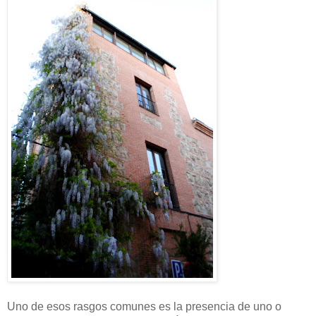
Uno de esos rasgos comunes es la presencia de uno o