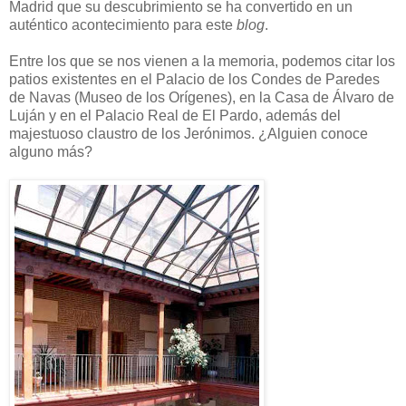
Madrid que su descubrimiento se ha convertido en un
auténtico acontecimiento para este
blog
.
Entre los que se nos vienen a la memoria, podemos citar los
patios existentes en el Palacio de los Condes de Paredes
de Navas (Museo de los Orígenes), en la Casa de Álvaro de
Luján y en el Palacio Real de El Pardo, además del
majestuoso claustro de los Jerónimos. ¿Alguien conoce
alguno más?