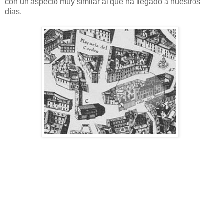
con un aspecto muy similar al que ha llegado a nuestros
días.