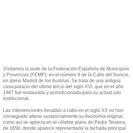
Visitamos la sede de la Federación Española de Municipios
y Provincias (FEMP), en el número 8 de la Calle del Nuncio,
en pleno Madrid de los Austrias. Se trata de una antigua
casa-palacio del último tercio del siglo XVI, que en el año
1987 fue restaurada y acondicionada para su actual uso
institucional.
Las intervenciones llevadas a cabo en el siglo XX no han
conseguido alterar sustancialmente su fisonomía original,
como así se aprecia en el célebre plano de Pedro Teixeira,
de 1656, donde aparece representada la fachada principal