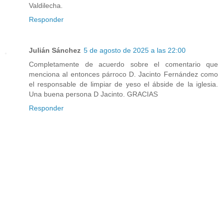
Valdilecha.
Responder
Julián Sánchez
5 de agosto de 2025 a las 22:00
Completamente de acuerdo sobre el comentario que
menciona al entonces párroco D. Jacinto Fernández como
el responsable de limpiar de yeso el ábside de la iglesia.
Una buena persona D Jacinto. GRACIAS
Responder