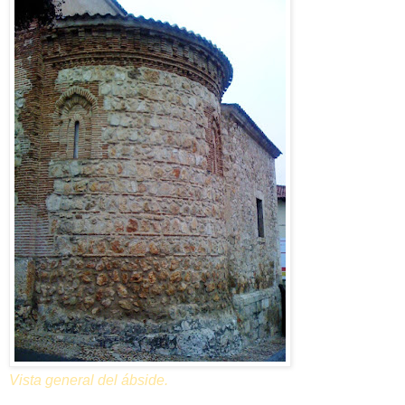
Vista general del ábside.