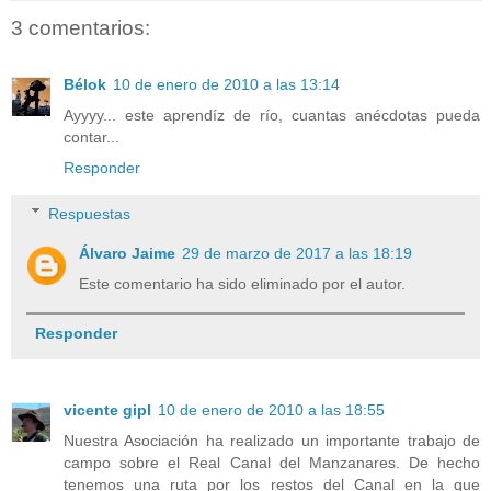
3 comentarios:
Bélok
10 de enero de 2010 a las 13:14
Ayyyy... este aprendíz de río, cuantas anécdotas pueda
contar...
Responder
Respuestas
Álvaro Jaime
29 de marzo de 2017 a las 18:19
Este comentario ha sido eliminado por el autor.
Responder
vicente gipl
10 de enero de 2010 a las 18:55
Nuestra Asociación ha realizado un importante trabajo de
campo sobre el Real Canal del Manzanares. De hecho
tenemos una ruta por los restos del Canal en la que