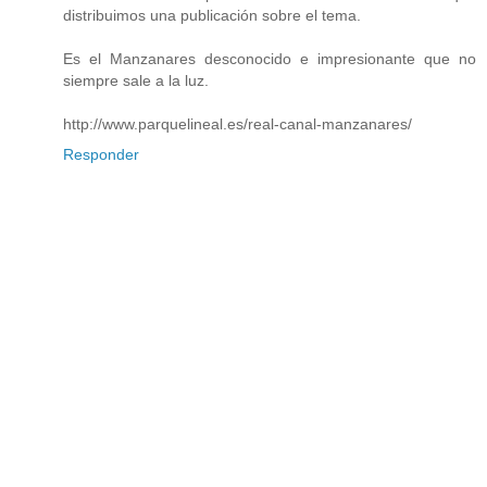
distribuimos una publicación sobre el tema.
Es el Manzanares desconocido e impresionante que no
siempre sale a la luz.
http://www.parquelineal.es/real-canal-manzanares/
Responder