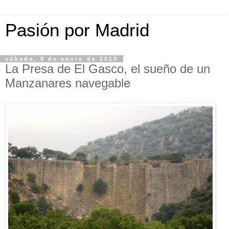
Pasión por Madrid
sábado, 9 de enero de 2010
La Presa de El Gasco, el sueño de un
Manzanares navegable