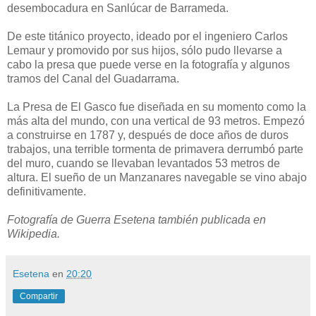
desembocadura en Sanlúcar de Barrameda.
De este titánico proyecto, ideado por el ingeniero Carlos
Lemaur y promovido por sus hijos, sólo pudo llevarse a
cabo la presa que puede verse en la fotografía y algunos
tramos del Canal del Guadarrama.
La Presa de El Gasco fue diseñada en su momento como la
más alta del mundo, con una vertical de 93 metros. Empezó
a construirse en 1787 y, después de doce años de duros
trabajos, una terrible tormenta de primavera derrumbó parte
del muro, cuando se llevaban levantados 53 metros de
altura. El sueño de un Manzanares navegable se vino abajo
definitivamente.
Fotografía de Guerra Esetena también publicada en
Wikipedia.
Esetena
en
20:20
Compartir